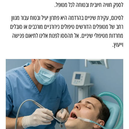
לספק חוויה חיובית ובטוחה לכל מטופל.
לסיכום, עקירת שיניים בהרדמה היא פתרון יעיל ובטוח עבור מגוון
רחב של מטופלים הדורשים טיפולים כירורגיים מורכבים או סובלים
מחרדות מטיפולי שיניים. אל תהססו לפנות אלינו לתיאום פגישה
וייעוץ.