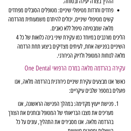
ההליך בצורה יעילה ובטוחה.
פחדים וחרדות מטיפולי שיניים: מטופלים הסובלים מפחדים
קשים מטיפולי שיניים, יכולים להיתרם משמעותית מהרדמה
מלאה שמבטיחה טיפול ללא כאבים.
הליכים מורכבים במיוחד כמו
עקירת שיני בינה כלואות
של כל 4
השיניים בפגישה אחת, לעיתים מצדיקים ביצוע תחת הרדמה
מלאה לנוחות המטופל ולדיוק הכירורגי.
עקירה בהרדמה מלאה במרכז הרפואי
One Dental
כאשר אנו מבצעים עקירת שיניים כירורגית בהרדמה מלאה, אנו
פועלים במספר שלבים עיקריים:
פגישת ייעוץ מקדימה: במהלך הפגישה הראשונה, אנו
מעריכים את מצבו הבריאותי של המטופל ובוחנים את הצורך
בהרדמה מלאה. אנו מסבירים את התהליך, עונים על כל
השאלות ומפיגים חששות.