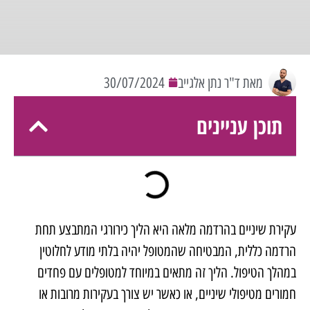
מאת ד"ר נתן אלגייב
30/07/2024
תוכן עניינים
עקירת שיניים בהרדמה מלאה היא הליך כירורגי המתבצע תחת
הרדמה כללית, המבטיחה שהמטופל יהיה בלתי מודע לחלוטין
במהלך הטיפול. הליך זה מתאים במיוחד למטופלים עם פחדים
חמורים מטיפולי שיניים, או כאשר יש צורך בעקירות מרובות או