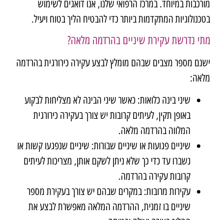
מורכבות במיוחד. במרכז הרפואי שלנו, אנו דואגים לשימוש
בטכנולוגיות המתקדמות ביותר כדי להבטיח הליך בטוח ויעיל.
מתי נדרשת עקירת שיניים בהרדמה מלאה?
ישנם מספר מצבים שבהם מומלץ לבצע עקירה כירורגית בהרדמה
מלאה:
שיני בינה כלואות
: כאשר שיני הבינה לא מצליחות לבקוע
באופן תקין, לעיתים קרובות יש צורך בעקירה כירורגית
המלווה בהרדמה מלאה.
שיניים פגועות או שיניים שבורות: שיניים שנפגעו קשות או
נשברו עד כדי כך שלא ניתן לשקם אותן, מצריכות לעיתים
קרובות עקירה בהרדמה.
עקירות מרובות: במקרים שבהם יש צורך בעקירת מספר
שיניים בו זמנית, ההרדמה המלאה מאפשרת לבצע את