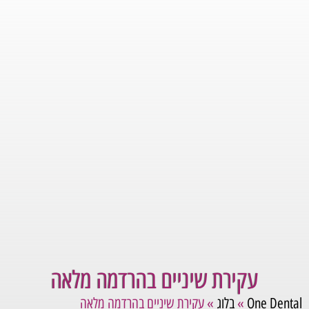
עקירת שיניים בהרדמה מלאה
One Dental
»
בלוג
»
עקירת שיניים בהרדמה מלאה