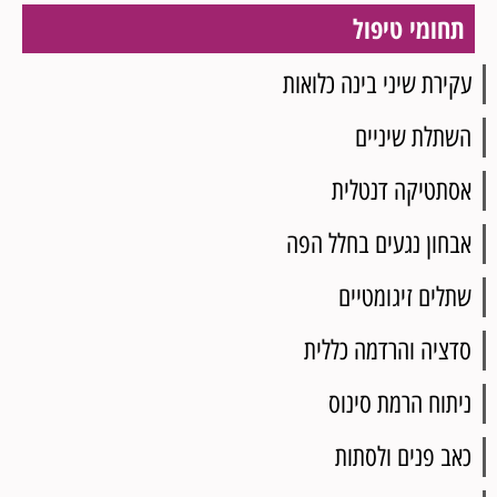
תחומי טיפול
עקירת שיני בינה כלואות
השתלת שיניים
אסתטיקה דנטלית
אבחון נגעים בחלל הפה
שתלים זיגומטיים
סדציה והרדמה כללית
ניתוח הרמת סינוס
כאב פנים ולסתות