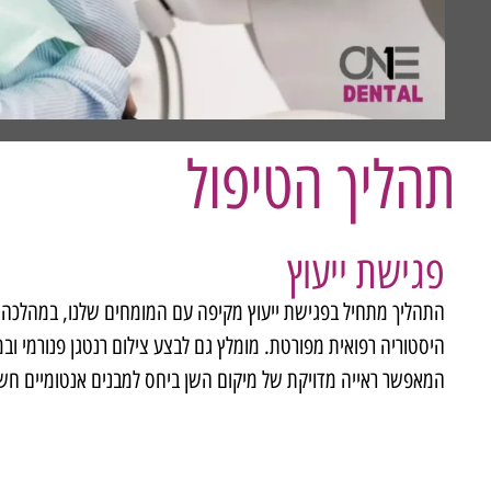
תהליך הטיפול
פגישת ייעוץ
התהליך מתחיל בפגישת ייעוץ מקיפה עם המומחים שלנו, במהלכה נ
המאפשר ראייה מדויקת של מיקום השן ביחס למבנים אנטומיים חשו