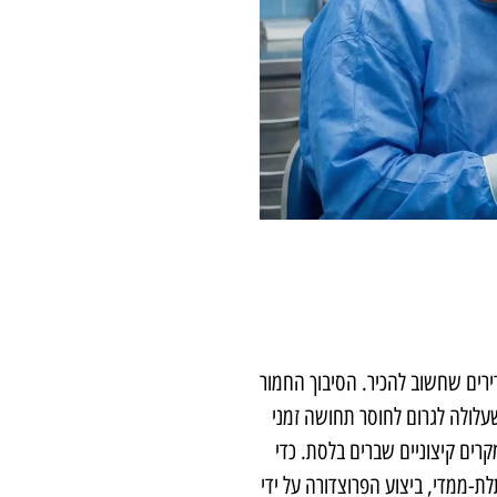
דירים שחשוב להכיר. הסיבוך החמור
עלולה לגרום לחוסר תחושה זמני
מקרים קיצוניים שברים בלסת. כדי
לת-ממדי, ביצוע הפרוצדורה על ידי