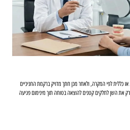
ו כללית לפי המקרה, ולאחר מכן חתך מדויק ברקמת החניכיים
ק את השן לחלקים קטנים להוצאה בטוחה תוך מינימום פגיעה