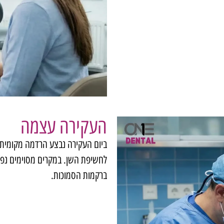
העקירה עצמה
ביום העקירה נבצע הרדמה מקומית א
לחשיפת השן. במקרים מסוימים נפר
ברקמות הסמוכות.