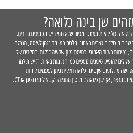
זהים שן בינה כלואה?
ה כלואה יכול להיות מאתגר מכיוון שלא תמיד יש תסמינים ברורים.
כיחים כוללים כאבים באחורי הלסת במיוחד בזמן לעיסה, הגבלה
 נפיחות באזור האחורי ודחיסת מזון שקשה לנקות. במקרים של
עלולים להופיע סימנים נוספים כמו חמימות באזור, רגישות למזון
פרשה מוגלתית. שן בינה כלואה חלקית ניתן לפעמים לזהות
ת במראה, אך שן כלואה לחלוטין מתגלה רק בצילומי רנטגן או CT.