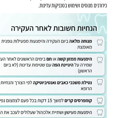
כירורגים מנוסים ושימוש בטכניקות עדינות.