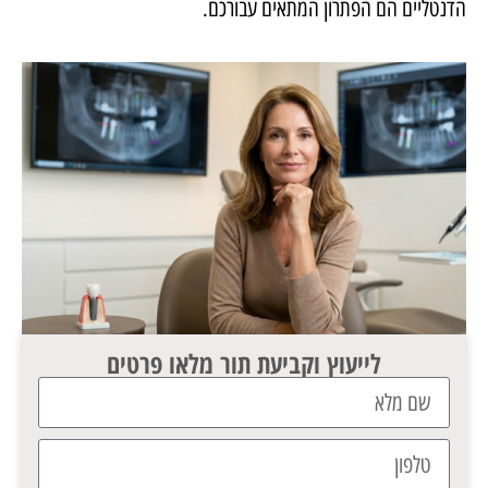
הדנטליים הם הפתרון המתאים עבורכם.
לייעוץ וקביעת תור מלאו פרטים