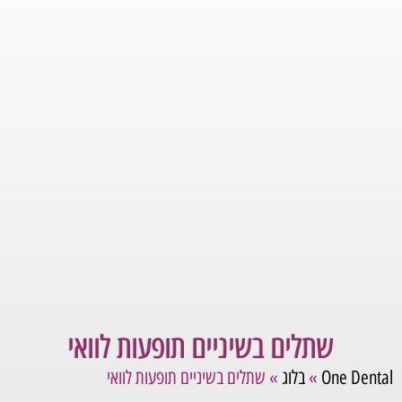
שתלים בשיניים תופעות לוואי
One Dental
»
בלוג
»
שתלים בשיניים תופעות לוואי