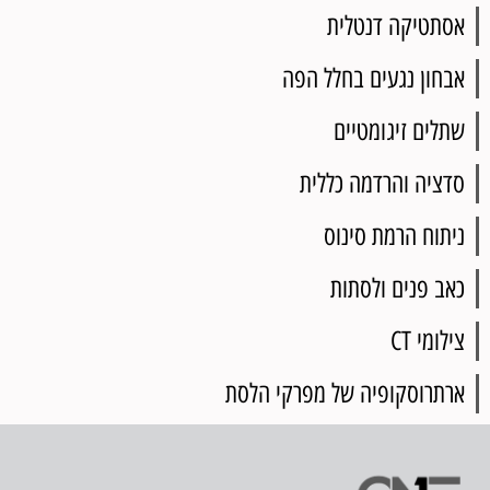
אסתטיקה דנטלית
אבחון נגעים בחלל הפה
שתלים זיגומטיים
סדציה והרדמה כללית
ניתוח הרמת סינוס
כאב פנים ולסתות
צילומי CT
ארתרוסקופיה של מפרקי הלסת