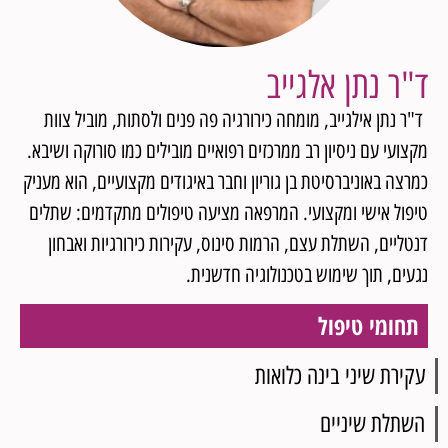
ד"ר נתן אלגייב
ד"ר נתן אילגייב, מומחה כירורגיה פה פנים ולסתות, מוביל צוות
מקצועי עם ניסיון רב ממרכזים רפואיים מובילים כמו סורוקה ושיבא.
כמרצה באוניברסיטת בן גוריון וחבר באיגודים מקצועיים, הוא מעניק
טיפול אישי ומקצועי. המרפאה מציעה טיפולים מתקדמים: שתלים
דנטליים, השתלת עצם, הרמות סינוס, עקירות כירורגיות ואבחון
נגעים, תוך שימוש בטכנולוגיה חדשנית.
תחומי טיפול
עקירת שיני בינה כלואות
השתלת שיניים