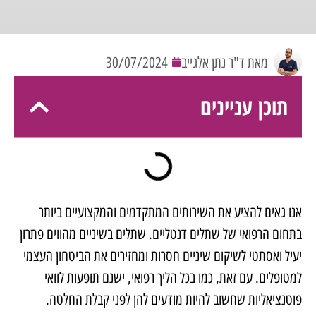
מאת ד"ר נתן אלגייב
30/07/2024
תוכן עניינים
אנו גאים להציע את השירותים המתקדמים והמקצועיים ביותר
בתחום הרפואי של שתלים דנטליים. שתלים בשיניים מהווים פתרון
יעיל ואסתטי לשיקום שיניים חסרות ומחזירים את הביטחון העצמי
למטופלים. עם זאת, כמו בכל הליך רפואי, ישנם תופעות לוואי
פוטנציאליות שחשוב להיות מודעים להן לפני קבלת החלטה.