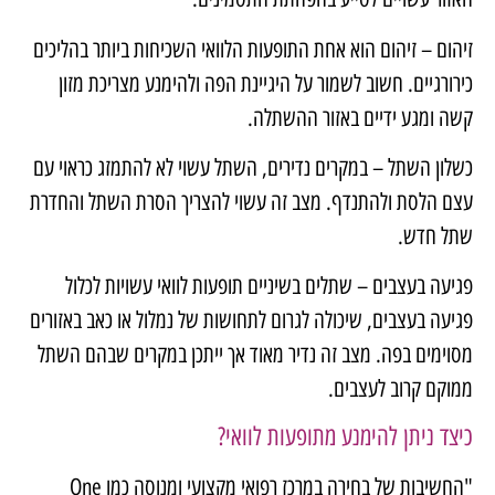
זיהום – זיהום הוא אחת התופעות הלוואי השכיחות ביותר בהליכים
כירורגיים. חשוב לשמור על היגיינת הפה ולהימנע מצריכת מזון
קשה ומגע ידיים באזור ההשתלה.
כשלון השתל – במקרים נדירים, השתל עשוי לא להתמזג כראוי עם
עצם הלסת ולהתנדף. מצב זה עשוי להצריך הסרת השתל והחדרת
שתל חדש.
פגיעה בעצבים – שתלים בשיניים תופעות לוואי עשויות לכלול
פגיעה בעצבים, שיכולה לגרום לתחושות של נמלול או כאב באזורים
מסוימים בפה. מצב זה נדיר מאוד אך ייתכן במקרים שבהם השתל
ממוקם קרוב לעצבים.
כיצד ניתן להימנע מתופעות לוואי?
"החשיבות של בחירה במרכז רפואי מקצועי ומנוסה כמו One