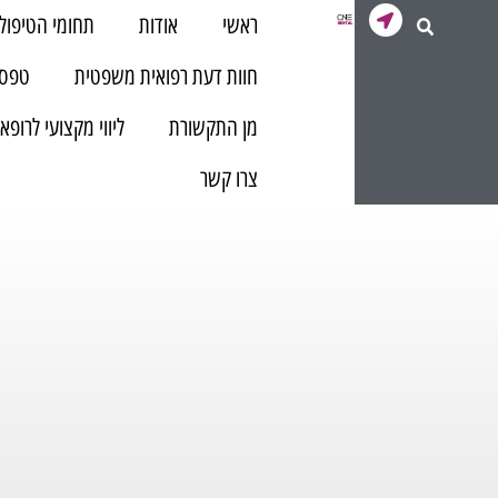
ראשי
אודות
תחומי הטיפול
חוות דעת רפואית משפטית
טפסי
מן התקשורת
ליווי מקצועי לרופא
צרו קשר