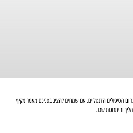
תחום הטיפולים הדנטליים. אנו שמחים להציג בפניכם מאמר מקיף
ליך והיתרונות שבו.