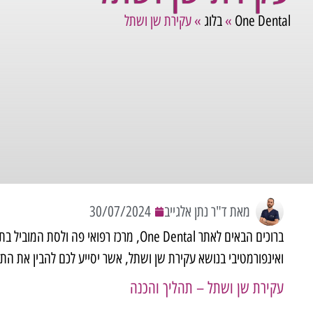
One Dental
»
בלוג
»
עקירת שן ושתל
מאת ד"ר נתן אלגייב
30/07/2024
ברוכים הבאים לאתר
One Dental
, מרכז רפואי פה ולסת המוביל ב
ואינפורמטיבי בנושא עקירת שן ושתל, אשר יסייע לכם להבין את התה
עקירת שן ושתל – תהליך והכנה