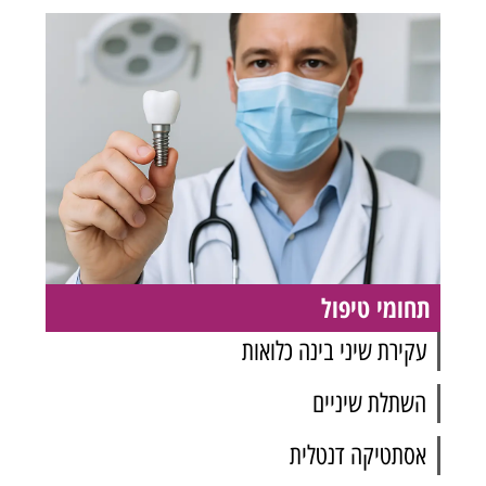
תחומי טיפול
עקירת שיני בינה כלואות
השתלת שיניים
אסתטיקה דנטלית