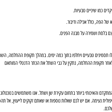
ים כמו שיניים טבעיות.
ל הפה, כולל אכילה ודיבור.
צם בלסת ושמירה על מבנה הפנים.
לו תסמינים טבעיים ויחלפו בתוך כמה ימים. במהלך תקופת ההחלמה, השת
אחר תקופת ההחלמה, נתקין על גבי השתל את הכתר הדנטלי המותאם
המתקדם והאיכותי ביותר בתחום עקירת שן ושתל. אנו משתמשים בטכנולוגי
יפולית נעימה. אם יש לכם שאלות נוספות או שאתם זקוקים לייעוץ, אל תה
שלכם.