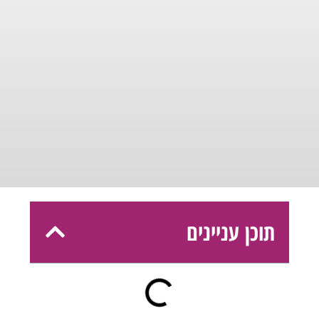
תוכן עניינים