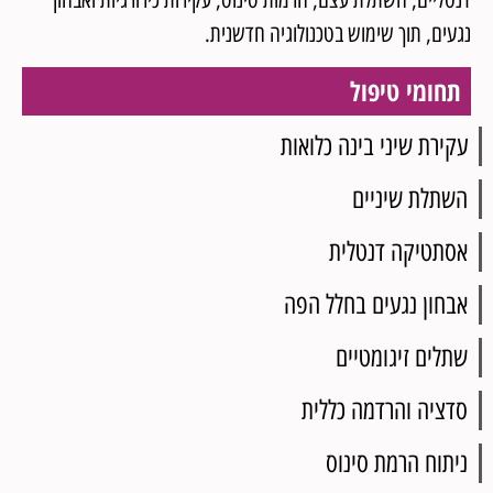
נגעים, תוך שימוש בטכנולוגיה חדשנית.
תחומי טיפול
עקירת שיני בינה כלואות
השתלת שיניים
אסתטיקה דנטלית
אבחון נגעים בחלל הפה
שתלים זיגומטיים
סדציה והרדמה כללית
ניתוח הרמת סינוס