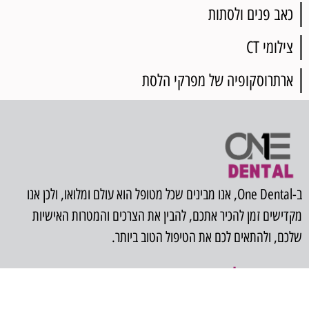
כאב פנים ולסתות
צילומי CT
ארתרוסקופיה של מפרקי הלסת
ב-One Dental, אנו מבינים שכל מטופל הוא עולם ומלואו, ולכן אנו
מקדישים זמן להכיר אתכם, להבין את הצרכים והמטרות האישיות
שלכם, ולהתאים לכם את הטיפול הטוב ביותר.
תחומי טיפול
ניווט מהיר
עקירת שיני בינה כלואות
ראשי