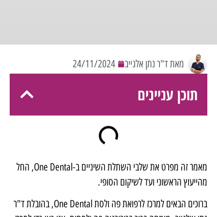
מאת ד"ר נתן אלגייב
24/11/2024
תוכן עניינים
מאמר זה מפרט את שלבי
השתלת השיניים
ב-One Dental, החל
מהייעוץ הראשוני ועד לשיקום הסופי.
ברוכים הבאים למרכז לרפואת פה ולסת
One Dental
, בהובלת ד"ר