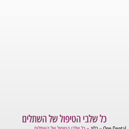
כל שלבי הטיפול של השתלים
One Dental
»
בלוג
»
כל שלבי הטיפול של השתלים