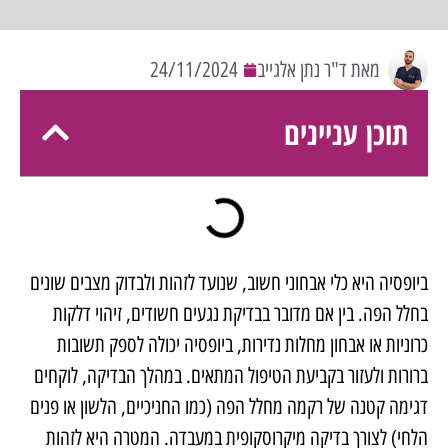
מאת ד"ר נתן אלגייב
24/11/2024
תוכן עניינים
ביופסיה היא כלי אבחוני חשוב, שנועד לזהות ולבדוק מצבים שונים
בחלל הפה. בין אם מדובר בבדיקת נגעים חשודים, זיהוי דלקות
כרוניות או אבחון מחלות נדירות, ביופסיה יכולה לספק תשובות
ברורות ולעזור בקביעת הטיפול המתאים. במהלך הבדיקה, לוקחים
דגימה קטנה של רקמה מחלל הפה (כמו החניכיים, הלשון או פנים
הלחי) לצורך בדיקה מיקרוסקופית במעבדה. המטרה היא לזהות