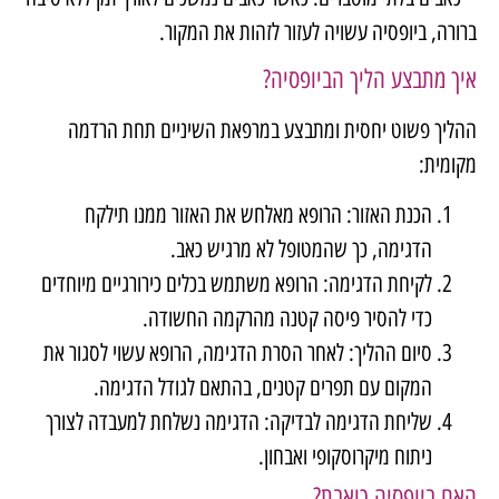
ברורה, ביופסיה עשויה לעזור לזהות את המקור.
איך מתבצע הליך הביופסיה?
ההליך פשוט יחסית ומתבצע במרפאת השיניים תחת הרדמה
מקומית:
הכנת האזור: הרופא מאלחש את האזור ממנו תילקח
הדגימה, כך שהמטופל לא מרגיש כאב.
לקיחת הדגימה: הרופא משתמש בכלים כירורגיים מיוחדים
כדי להסיר פיסה קטנה מהרקמה החשודה.
סיום ההליך: לאחר הסרת הדגימה, הרופא עשוי לסגור את
המקום עם תפרים קטנים, בהתאם לגודל הדגימה.
שליחת הדגימה לבדיקה: הדגימה נשלחת למעבדה לצורך
ניתוח מיקרוסקופי ואבחון.
האם ביופסיה כואבת?