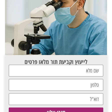
לייעוץ וקביעת תור מלאו פרטים