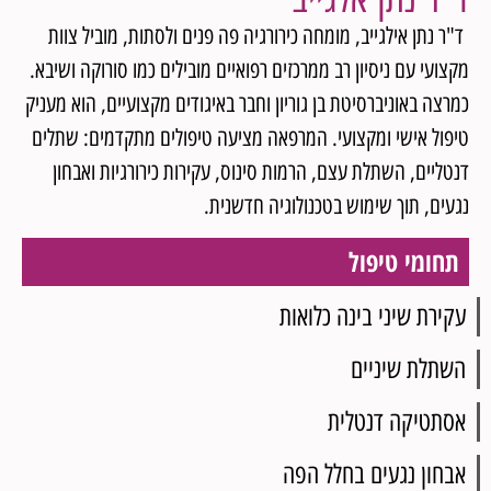
ד"ר נתן אילגייב, מומחה כירורגיה פה פנים ולסתות, מוביל צוות
מקצועי עם ניסיון רב ממרכזים רפואיים מובילים כמו סורוקה ושיבא.
כמרצה באוניברסיטת בן גוריון וחבר באיגודים מקצועיים, הוא מעניק
טיפול אישי ומקצועי. המרפאה מציעה טיפולים מתקדמים: שתלים
דנטליים, השתלת עצם, הרמות סינוס, עקירות כירורגיות ואבחון
נגעים, תוך שימוש בטכנולוגיה חדשנית.
תחומי טיפול
עקירת שיני בינה כלואות
השתלת שיניים
אסתטיקה דנטלית
אבחון נגעים בחלל הפה