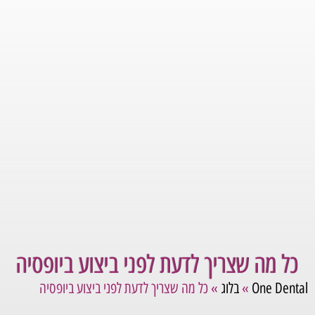
כל מה שצריך לדעת לפני ביצוע ביופסיה
One Dental
»
בלוג
»
כל מה שצריך לדעת לפני ביצוע ביופסיה