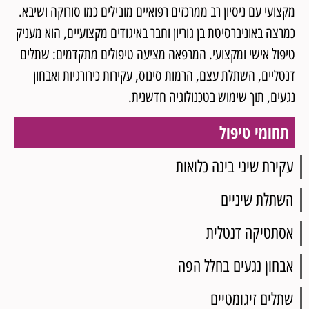
מקצועי עם ניסיון רב ממרכזים רפואיים מובילים כמו סורוקה ושיבא.
כמרצה באוניברסיטת בן גוריון וחבר באיגודים מקצועיים, הוא מעניק
טיפול אישי ומקצועי. המרפאה מציעה טיפולים מתקדמים: שתלים
דנטליים, השתלת עצם, הרמות סינוס, עקירות כירורגיות ואבחון
נגעים, תוך שימוש בטכנולוגיה חדשנית.
תחומי טיפול
עקירת שיני בינה כלואות
השתלת שיניים
אסתטיקה דנטלית
אבחון נגעים בחלל הפה
שתלים זיגומטיים