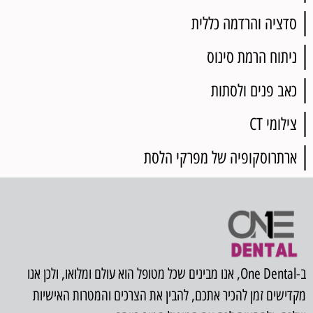
סדציה והרדמה כללית
ניתוח הרמת סינוס
כאב פנים ולסתות
צילומי CT
ארתרוסקופיה של מפרקי הלסת
ב-One Dental, אנו מבינים שכל מטופל הוא עולם ומלואו, ולכן אנו
מקדישים זמן להכיר אתכם, להבין את הצרכים והמטרות האישיות