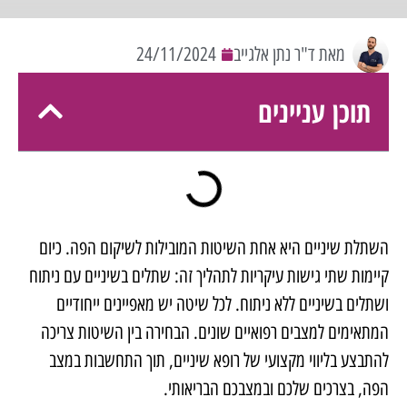
מאת ד"ר נתן אלגייב
24/11/2024
תוכן עניינים
השתלת שיניים היא אחת השיטות המובילות לשיקום הפה. כיום
קיימות שתי גישות עיקריות לתהליך זה: שתלים בשיניים עם ניתוח
ושתלים בשיניים ללא ניתוח. לכל שיטה יש מאפיינים ייחודיים
המתאימים למצבים רפואיים שונים. הבחירה בין השיטות צריכה
להתבצע בליווי מקצועי של רופא שיניים, תוך התחשבות במצב
הפה, בצרכים שלכם ובמצבכם הבריאותי.