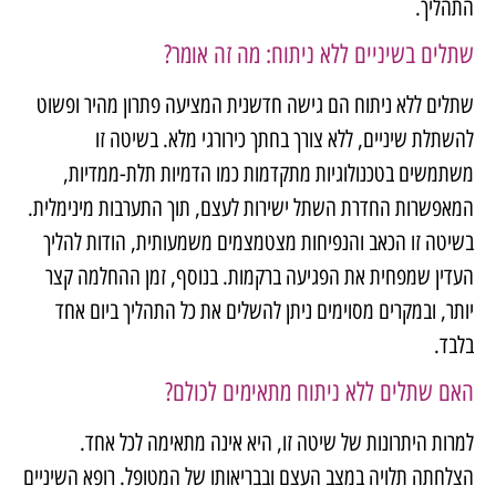
התהליך.
שתלים בשיניים ללא ניתוח: מה זה אומר?
שתלים ללא ניתוח הם גישה חדשנית המציעה פתרון מהיר ופשוט
להשתלת שיניים, ללא צורך בחתך כירורגי מלא. בשיטה זו
משתמשים בטכנולוגיות מתקדמות כמו הדמיות תלת-ממדיות,
המאפשרות החדרת השתל ישירות לעצם, תוך התערבות מינימלית.
בשיטה זו הכאב והנפיחות מצטמצמים משמעותית, הודות להליך
העדין שמפחית את הפגיעה ברקמות. בנוסף, זמן ההחלמה קצר
יותר, ובמקרים מסוימים ניתן להשלים את כל התהליך ביום אחד
בלבד.
האם שתלים ללא ניתוח מתאימים לכולם?
למרות היתרונות של שיטה זו, היא אינה מתאימה לכל אחד.
הצלחתה תלויה במצב העצם ובבריאותו של המטופל. רופא השיניים