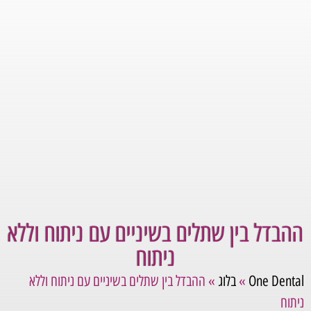
ההבדל בין שתלים בשיניים עם ניתוח וללא
ניתוח
One Dental
»
בלוג
»
ההבדל בין שתלים בשיניים עם ניתוח וללא
ניתוח